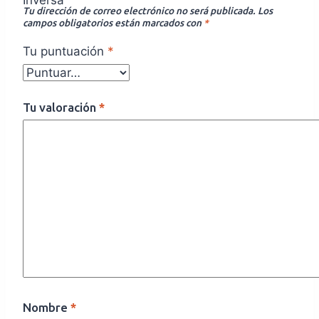
Tu dirección de correo electrónico no será publicada.
Los
campos obligatorios están marcados con
*
Tu puntuación
*
Tu valoración
*
Nombre
*