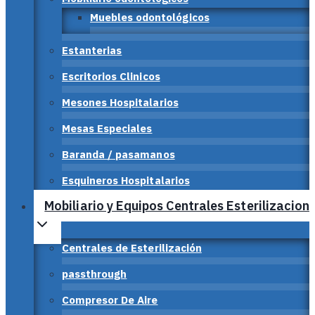
Muebles odontológicos
Estanterias
Escritorios Clinicos
Mesones Hospitalarios
Mesas Especiales
Baranda / pasamanos
Esquineros Hospitalarios
Mobiliario y Equipos Centrales Esterilizacion
Centrales de Esterilización
passthrough
Compresor De Aire