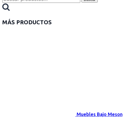
MÁS PRODUCTOS
Muebles Bajo Meson