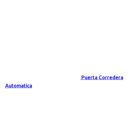
Puerta Corredera
Automatica