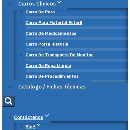
Carros Clínicos
Carro De Paro
Carro Para Material Esteril
Carro De Medicamentos
Carro Porta Historia
Carro De Transporte De Monitor
Carro De Ropa Limpia
Carro De Procedimientos
Catalogo / Fichas Técnicas
Contáctenos
Blog