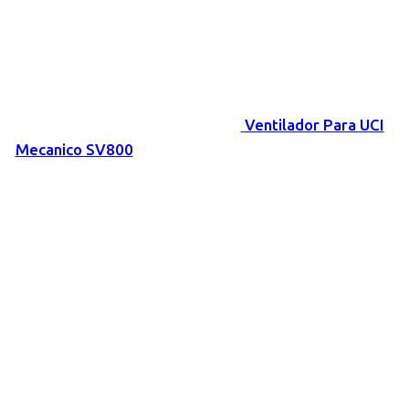
Ventilador Para UCI
Mecanico SV800