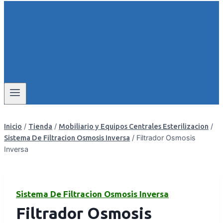
/
/
/
Inicio
Tienda
Mobiliario y Equipos Centrales Esterilizacion
/
Filtrador Osmosis
Sistema De Filtracion Osmosis Inversa
Inversa
Sistema De Filtracion Osmosis Inversa
Filtrador Osmosis