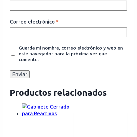
Correo electrónico
*
Guarda mi nombre, correo electrónico y web en
este navegador para la próxima vez que
comente.
Productos relacionados