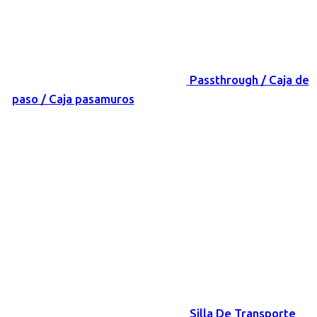
Passthrough / Caja de
paso / Caja pasamuros
Silla De Transporte