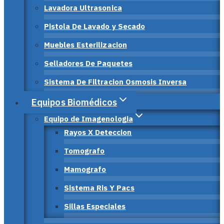
Lavadora Ultrasonica
Pistola De Lavado y Secado
Muebles Esterilizacion
Selladores De Paquetes
Sistema De Filtracion Osmosis Inversa
Equipos Biomédicos
Equipo de Imagenologia
Rayos X Deteccion
Tomografo
Mamografo
Sistema Ris Y Pacs
Sillas Especiales