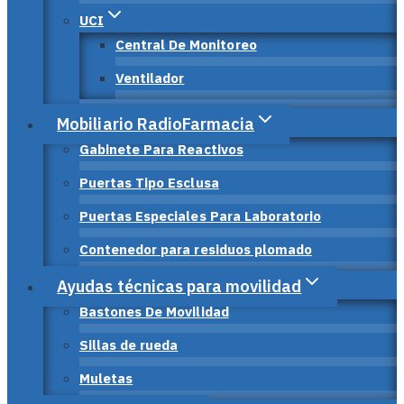
UCI
Central De Monitoreo
Ventilador
Mobiliario RadioFarmacia
Gabinete Para Reactivos
Puertas Tipo Esclusa
Puertas Especiales Para Laboratorio
Contenedor para residuos plomado
Ayudas técnicas para movilidad
Bastones De Movilidad
Sillas de rueda
Muletas