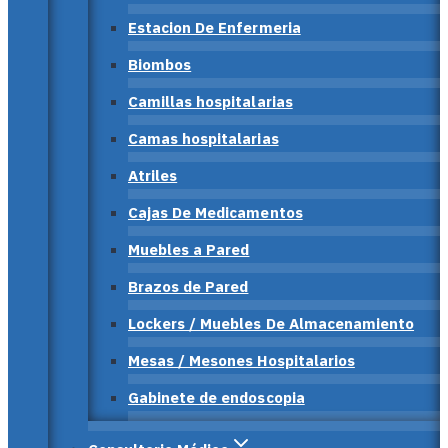
Estacion De Enfermeria
Biombos
Camillas hospitalarias
Camas hospitalarias
Atriles
Cajas De Medicamentos
Muebles a Pared
Brazos de Pared
Lockers / Muebles De Almacenamiento
Mesas / Mesones Hospitalarios
Gabinete de endoscopia