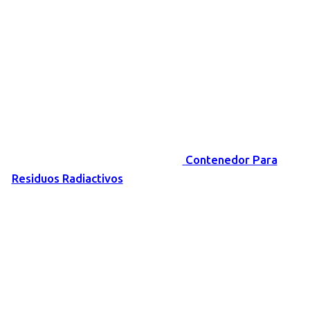
Contenedor Para
Residuos Radiactivos