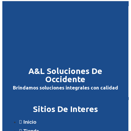
A&L Soluciones De
Occidente
Brindamos soluciones integrales con calidad
Sitios De Interes
Inicio