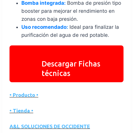
Bomba integrada:
Bomba de presión tipo
booster para mejorar el rendimiento en
zonas con baja presión.
Uso recomendado:
Ideal para finalizar la
purificación del agua de red potable.
Descargar Fichas
técnicas
• Producto •
• Tienda •
A&L SOLUCIONES DE OCCIDENTE