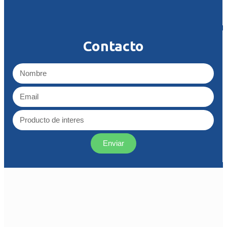
Contacto
Enviar