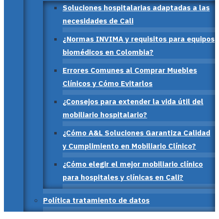
Soluciones hospitalarias adaptadas a las
necesidades de Cali
¿Normas INVIMA y requisitos para equipos
biomédicos en Colombia?
Errores Comunes al Comprar Muebles
Clínicos y Cómo Evitarlos
¿Consejos para extender la vida útil del
mobiliario hospitalario?
¿Cómo A&L Soluciones Garantiza Calidad
y Cumplimiento en Mobiliario Clínico?
¿Cómo elegir el mejor mobiliario clínico
para hospitales y clínicas en Cali?
Política tratamiento de datos