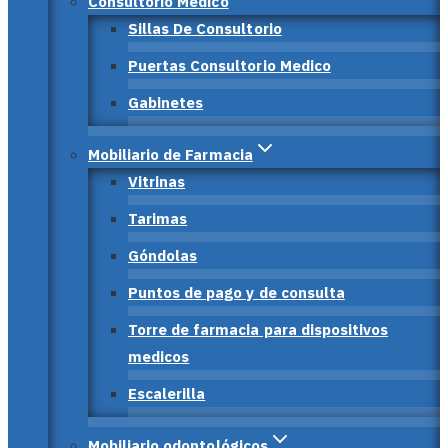
Consultorio Médico
Sillas De Consultorio
Puertas Consultorio Medico
Gabinetes
Mobiliario de Farmacia
Vitrinas
Tarimas
Góndolas
Puntos de pago y de consulta
Torre de farmacia para dispositivos
medicos
Escalerilla
Mobiliario odontológicos