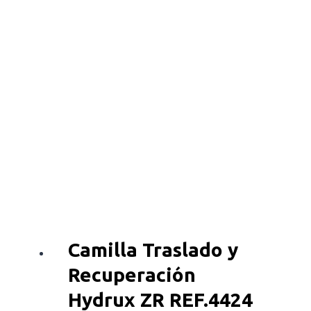
Camilla Traslado y
Recuperación
Hydrux ZR REF.4424