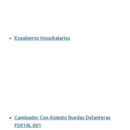
Esquineros Hospitalarios
Caminador Con Asiento Ruedas Delanteras
FS914L 001