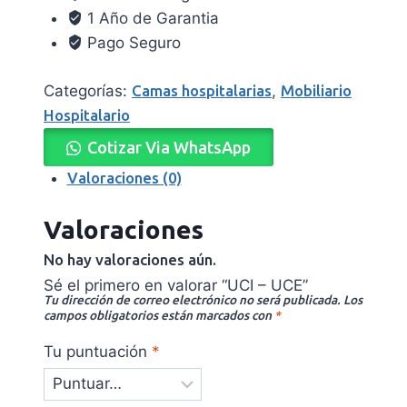
1 Año de Garantia
Pago Seguro
Categorías:
Camas hospitalarias
,
Mobiliario
Hospitalario
Cotizar Via WhatsApp
Valoraciones (0)
Valoraciones
No hay valoraciones aún.
Sé el primero en valorar “UCI – UCE”
Tu dirección de correo electrónico no será publicada.
Los
campos obligatorios están marcados con
*
Tu puntuación
*