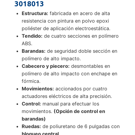
3018013
Estructura:
fabricada en acero de alta
resistencia con pintura en polvo epoxi
poliéster de aplicación electroestática.
Tendido:
de cuatro secciones en polímero
ABS.
Barandas:
de seguridad doble sección en
polímero de alto impacto.
Cabecero y piecero:
desmontables en
polímero de alto impacto con enchape en
fórmica.
Movimientos:
accionados por cuatro
actuadores eléctricos de alta precisión.
Control:
manual para efectuar los
movimientos.
(Opción de control en
barandas)
Ruedas:
de poliuretano de 6 pulgadas con
bloqueo central
.