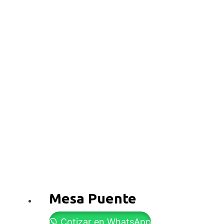
Mesa Puente
Cotizar en WhatsApp