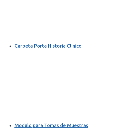
Carpeta Porta Historia Clinico
Modulo para Tomas de Muestras