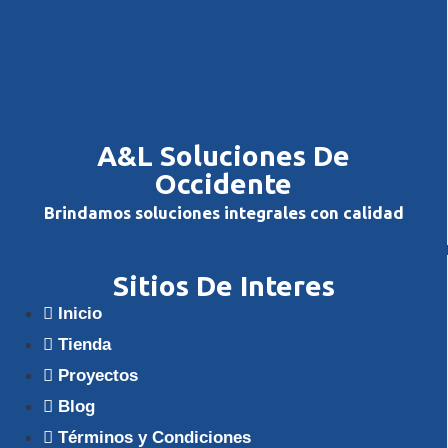
A&L Soluciones De
Occidente
Brindamos soluciones integrales con calidad
Sitios De Interes
Inicio
Tienda
Proyectos
Blog
Términos y Condiciones