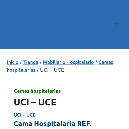
Inicio
/
Tienda
/
Mobiliario Hospitalario
/
Camas
hospitalarias
/
UCI – UCE
Camas hospitalarias
UCI – UCE
UCI – UCE
Cama Hospitalaria REF.