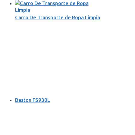
Carro De Transporte de Ropa Limpia
Baston FS930L