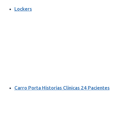
Lockers
Carro Porta Historias Clinicas 24 Pacientes