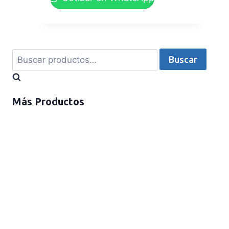
Buscar
Más Productos