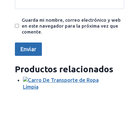
Guarda mi nombre, correo electrónico y web
en este navegador para la próxima vez que
comente.
Productos relacionados