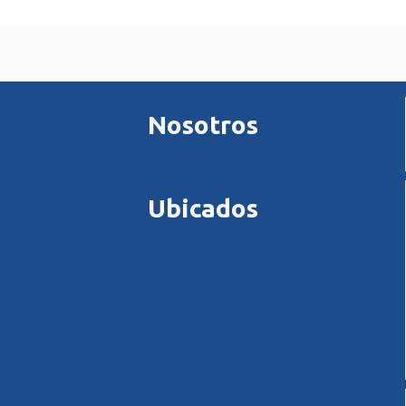
Nosotros
Ubicados