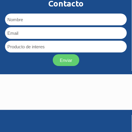
Contacto
Enviar