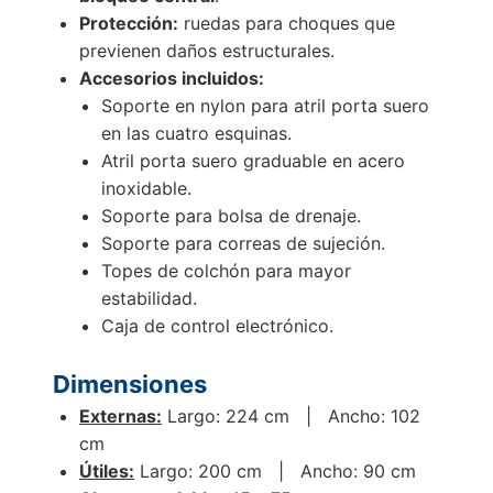
Protección:
ruedas para choques que
previenen daños estructurales.
Accesorios incluidos:
Soporte en nylon para atril porta suero
en las cuatro esquinas.
Atril porta suero graduable en acero
inoxidable.
Soporte para bolsa de drenaje.
Soporte para correas de sujeción.
Topes de colchón para mayor
estabilidad.
Caja de control electrónico.
Dimensiones
Externas:
Largo: 224 cm | Ancho: 102
cm
Útiles:
Largo: 200 cm | Ancho: 90 cm