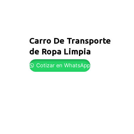
Carro De Transporte
de Ropa Limpia
Cotizar en WhatsApp