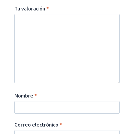
Tu valoración
*
Nombre
*
Correo electrónico
*