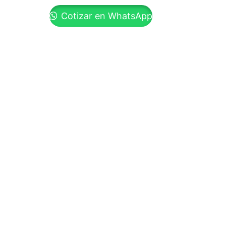
Cotizar en WhatsApp