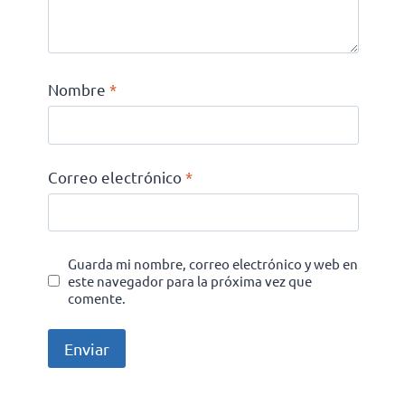
Nombre
*
Correo electrónico
*
Guarda mi nombre, correo electrónico y web en
este navegador para la próxima vez que
comente.