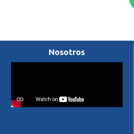
Nosotros