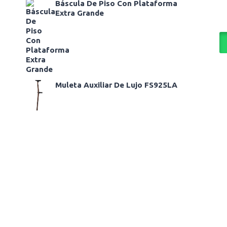
Báscula De Piso Con Plataforma
Extra Grande
Muleta Auxiliar De Lujo FS925LA