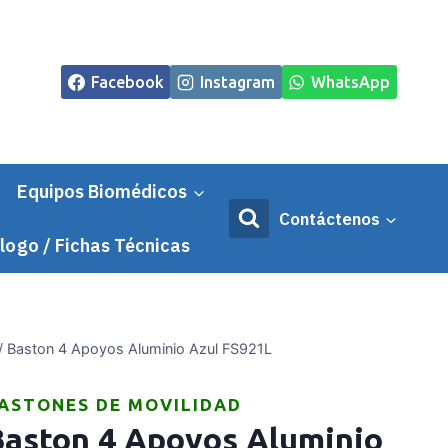
Facebook
Instagram
WhatsApp
Equipos Biomédicos
Contáctenos
logo / Fichas Técnicas
/
Baston 4 Apoyos Aluminio Azul FS921L
ASTONES DE MOVILIDAD
Baston 4 Apoyos Aluminio