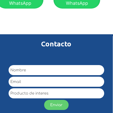
WhatsApp
WhatsApp
Contacto
Enviar