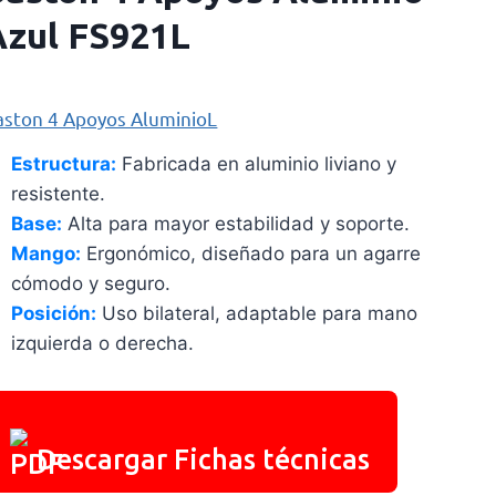
Azul FS921L
aston 4 Apoyos AluminioL
Estructura:
Fabricada en aluminio liviano y
resistente.
Base:
Alta para mayor estabilidad y soporte.
Mango:
Ergonómico, diseñado para un agarre
cómodo y seguro.
Posición:
Uso bilateral, adaptable para mano
izquierda o derecha.
Descargar Fichas técnicas