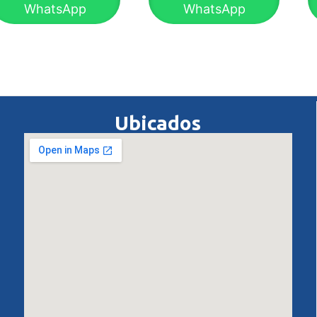
WhatsApp
WhatsApp
Ubicados