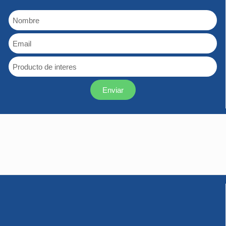
Enviar