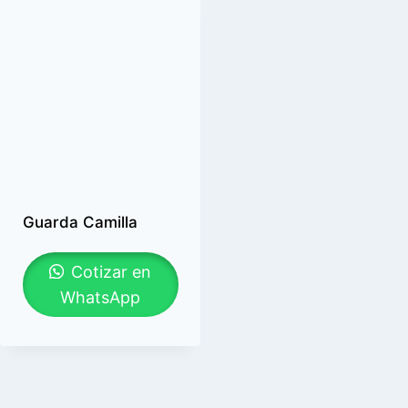
Guarda Camilla
Cotizar en
WhatsApp