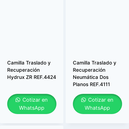
Camilla Traslado y
Camilla Traslado y
Recuperación
Recuperación
Hydrux ZR REF.4424
Neumática Dos
Planos REF.4111
Cotizar en
Cotizar en
WhatsApp
WhatsApp