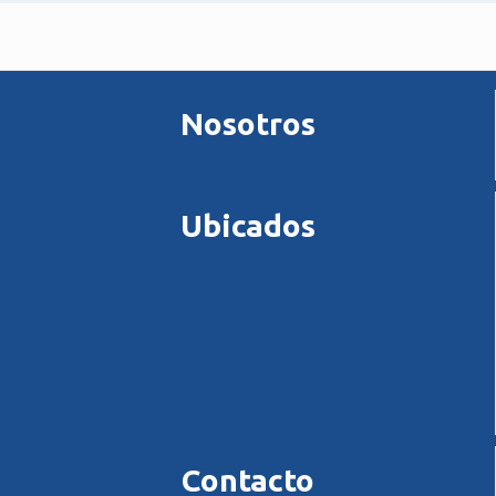
Nosotros
Ubicados
Contacto