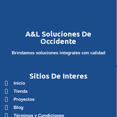
A&L Soluciones De
Occidente
Brindamos soluciones integrales con calidad
Sitios De Interes
Inicio
Tienda
Proyectos
Blog
Términos y Condiciones