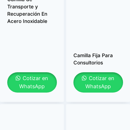
Transporte y
Recuperación En
Acero Inoxidable
Camilla Fija Para
Consultorios
Cotizar en
Cotizar en
WhatsApp
WhatsApp