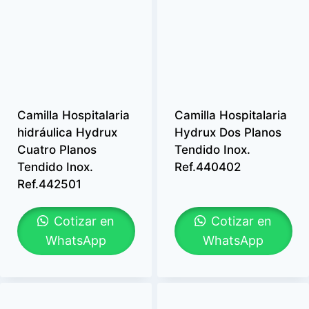
Camilla Hospitalaria
Camilla Hospitalaria
hidráulica Hydrux
Hydrux Dos Planos
Cuatro Planos
Tendido Inox.
Tendido Inox.
Ref.440402
Ref.442501
Cotizar en
Cotizar en
WhatsApp
WhatsApp