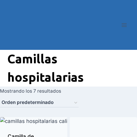
Camillas
hospitalarias
Mostrando los 7 resultados
Camilla de