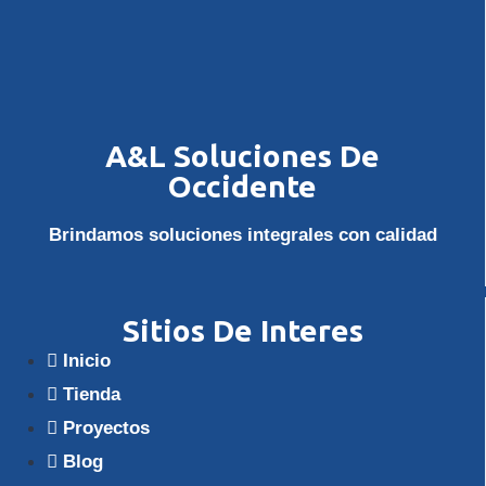
A&L Soluciones De
Occidente
Brindamos soluciones integrales con calidad
Sitios De Interes
Inicio
Tienda
Proyectos
Blog