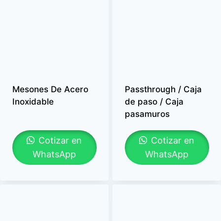
Mesones De Acero
Passthrough / Caja
Inoxidable
de paso / Caja
pasamuros
Cotizar en
Cotizar en
WhatsApp
WhatsApp