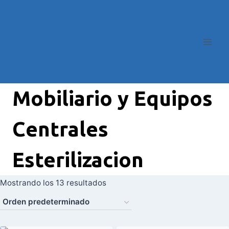
Mobiliario y Equipos
Centrales
Esterilizacion
Mostrando los 13 resultados