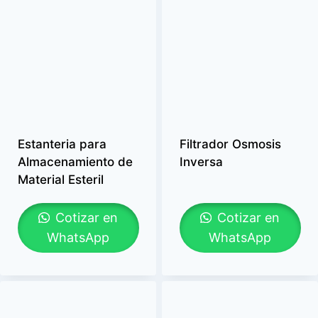
Estanteria para
Filtrador Osmosis
Almacenamiento de
Inversa
Material Esteril
Cotizar en
Cotizar en
WhatsApp
WhatsApp