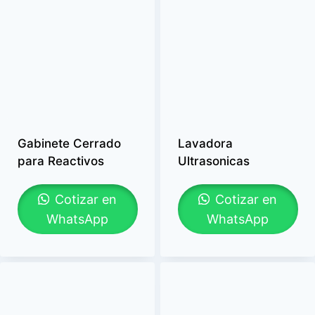
Gabinete Cerrado
Lavadora
para Reactivos
Ultrasonicas
Cotizar en
Cotizar en
WhatsApp
WhatsApp