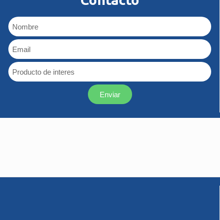
Enviar