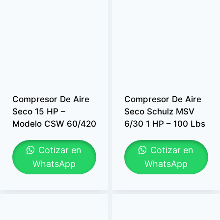
Compresor De Aire
Compresor De Aire
Seco 15 HP –
Seco Schulz MSV
Modelo CSW 60/420
6/30 1 HP – 100 Lbs
Cotizar en
Cotizar en
WhatsApp
WhatsApp