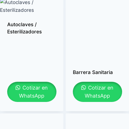
Autoclaves /
Esterilizadores
Barrera Sanitaria
Cotizar en
Cotizar en
WhatsApp
WhatsApp