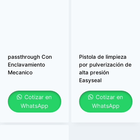
passthrough Con
Pistola de limpieza
Enclavamiento
por pulverización de
Mecanico
alta presión
Easyseal
Cotizar en
Cotizar en
WhatsApp
WhatsApp