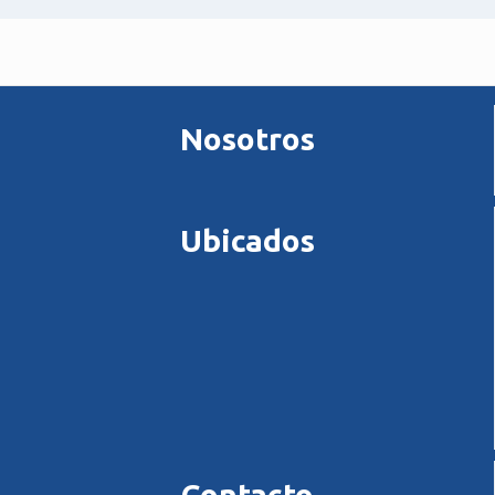
Nosotros
Ubicados
Contacto