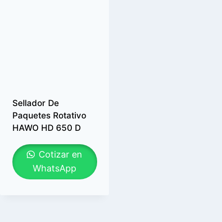
Sellador De
Paquetes Rotativo
HAWO HD 650 D
Cotizar en
WhatsApp