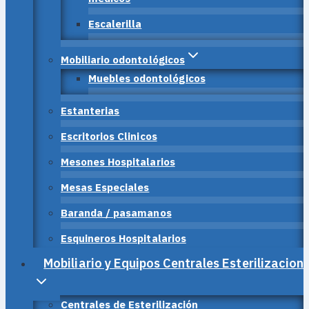
Escalerilla
Mobiliario odontológicos
Muebles odontológicos
Estanterias
Escritorios Clinicos
Mesones Hospitalarios
Mesas Especiales
Baranda / pasamanos
Esquineros Hospitalarios
Mobiliario y Equipos Centrales Esterilizacion
Centrales de Esterilización