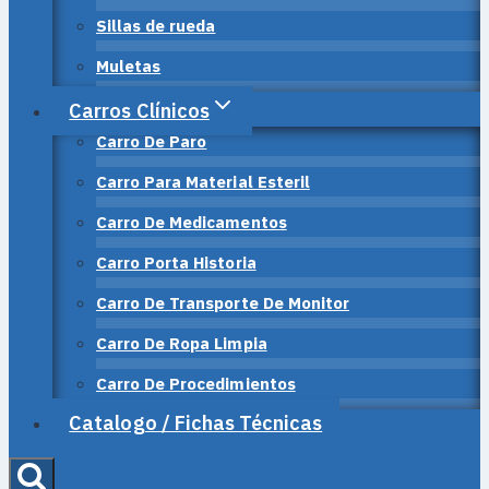
Sillas de rueda
Muletas
Carros Clínicos
Carro De Paro
Carro Para Material Esteril
Carro De Medicamentos
Carro Porta Historia
Carro De Transporte De Monitor
Carro De Ropa Limpia
Carro De Procedimientos
Catalogo / Fichas Técnicas