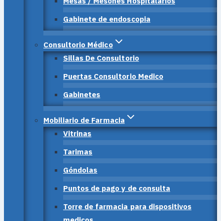
Mesas / Mesones Hospitalarios
Gabinete de endoscopia
Consultorio Médico
Sillas De Consultorio
Puertas Consultorio Medico
Gabinetes
Mobiliario de Farmacia
Vitrinas
Tarimas
Góndolas
Puntos de pago y de consulta
Torre de farmacia para dispositivos
medicos