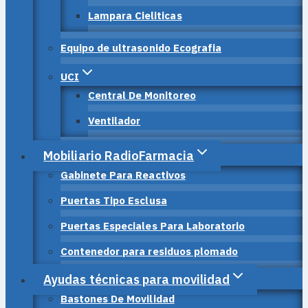
Lampara Cieliticas
Equipo de ultrasonido Ecografia
UCI
Central De Monitoreo
Ventilador
Mobiliario RadioFarmacia
Gabinete Para Reactivos
Puertas Tipo Esclusa
Puertas Especiales Para Laboratorio
Contenedor para residuos plomado
Ayudas técnicas para movilidad
Bastones De Movilidad