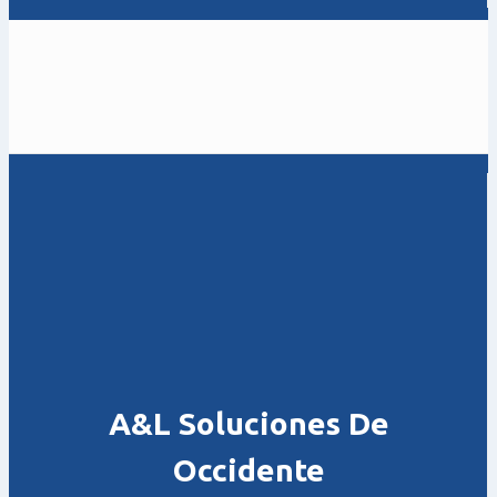
A&L Soluciones De
Occidente