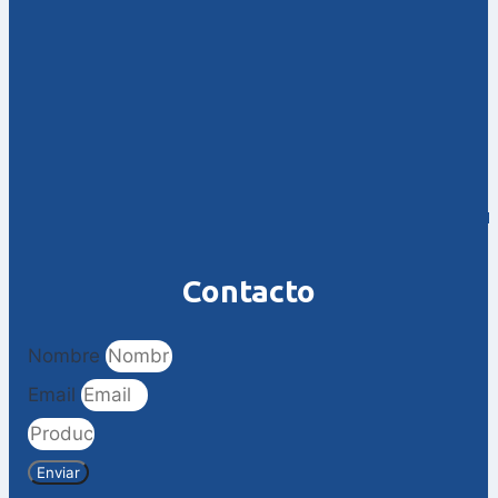
Contacto
Nombre
Email
Enviar