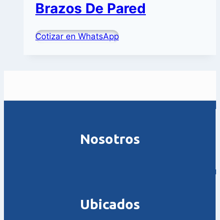
Brazos De Pared
Cotizar en WhatsApp
Nosotros
Ubicados