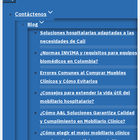
Contáctenos
Blog
Soluciones hospitalarias adaptadas a las
necesidades de Cali
¿Normas INVIMA y requisitos para equipos
biomédicos en Colombia?
Errores Comunes al Comprar Muebles
Clínicos y Cómo Evitarlos
¿Consejos para extender la vida útil del
mobiliario hospitalario?
¿Cómo A&L Soluciones Garantiza Calidad
y Cumplimiento en Mobiliario Clínico?
¿Cómo elegir el mejor mobiliario clínico