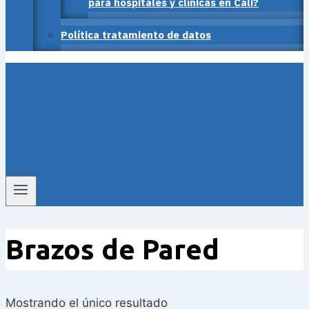
para hospitales y clínicas en Cali?
Política tratamiento de datos
Brazos de Pared
Mostrando el único resultado