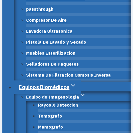
passthrough
Compresor De Aire
Lavadora Ultrasonica
Pistola De Lavado y Secado
Muebles Esterilizacion
Selladores De Paquetes
Sistema De Filtracion Osmosis Inversa
Equipos Biomédicos
Equipo de Imagenologia
Rayos X Deteccion
Tomografo
Mamografo