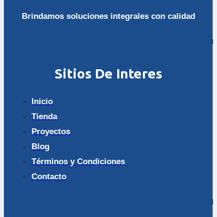
Brindamos soluciones integrales con calidad
Sitios De Interes
Inicio
Tienda
Proyectos
Blog
Términos y Condiciones
Contacto