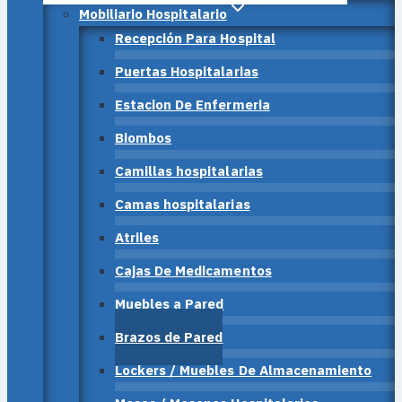
Mobiliario Hospitalario
Recepción Para Hospital
Puertas Hospitalarias
Estacion De Enfermeria
Biombos
Camillas hospitalarias
Camas hospitalarias
Atriles
Cajas De Medicamentos
Muebles a Pared
Brazos de Pared
Lockers / Muebles De Almacenamiento