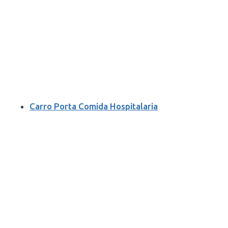
Carro Porta Comida Hospitalaria