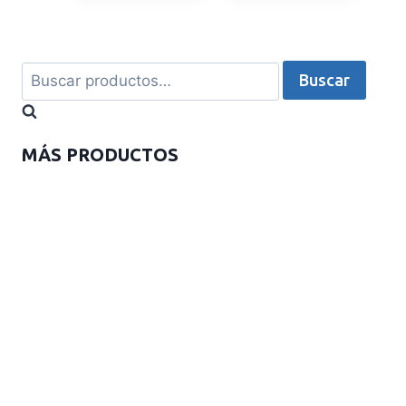
Buscar
MÁS PRODUCTOS