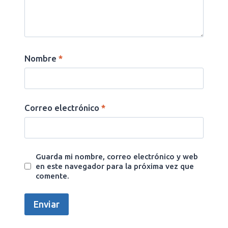
Nombre
*
Correo electrónico
*
Guarda mi nombre, correo electrónico y web
en este navegador para la próxima vez que
comente.