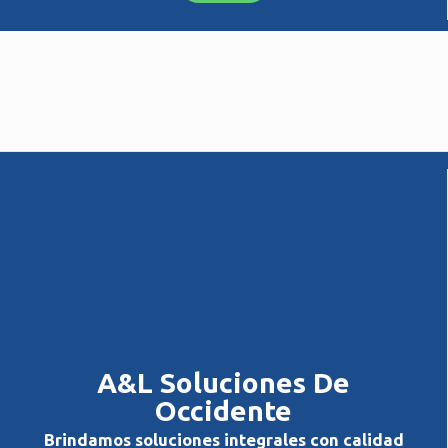
A&L Soluciones De
Occidente
Brindamos soluciones integrales con calidad