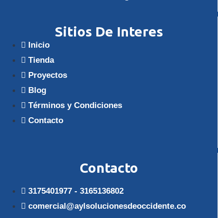
Sitios De Interes
Inicio
Tienda
Proyectos
Blog
Términos y Condiciones
Contacto
Contacto
3175401977 - 3165136802
comercial@aylsolucionesdeoccidente.co