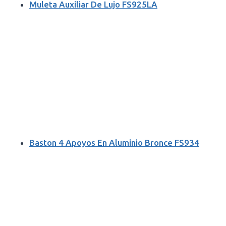
Muleta Auxiliar De Lujo FS925LA
Baston 4 Apoyos En Aluminio Bronce FS934