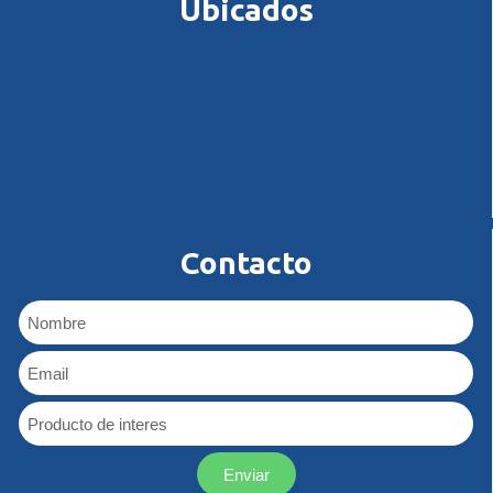
Ubicados
Contacto
Enviar