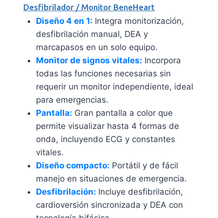
Desfibrilador / Monitor BeneHeart
Diseño 4 en 1:
Integra monitorización,
desfibrilación manual, DEA y
marcapasos en un solo equipo.
Monitor de signos vitales:
Incorpora
todas las funciones necesarias sin
requerir un monitor independiente, ideal
para emergencias.
Pantalla:
Gran pantalla a color que
permite visualizar hasta 4 formas de
onda, incluyendo ECG y constantes
vitales.
Diseño compacto:
Portátil y de fácil
manejo en situaciones de emergencia.
Desfibrilación:
Incluye desfibrilación,
cardioversión sincronizada y DEA con