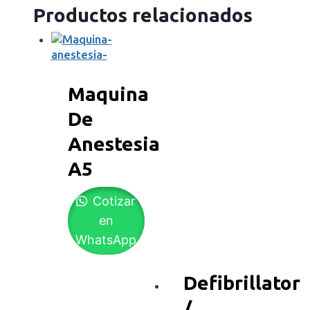
Productos relacionados
Maquina
De
Anestesia
A5
Cotizar
en
WhatsApp
Defibrillator
/