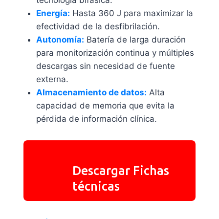
tecnología bifásica.
Energía:
Hasta 360 J para maximizar la
efectividad de la desfibrilación.
Autonomía:
Batería de larga duración
para monitorización continua y múltiples
descargas sin necesidad de fuente
externa.
Almacenamiento de datos:
Alta
capacidad de memoria que evita la
pérdida de información clínica.
Descargar Fichas
técnicas