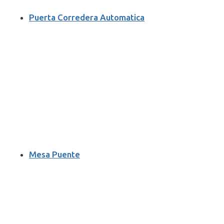
Puerta Corredera Automatica
Mesa Puente