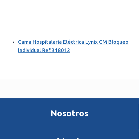
Cama Hospitalaria Eléctrica Lynix CM Bloqueo
Individual Ref.318012
Nosotros