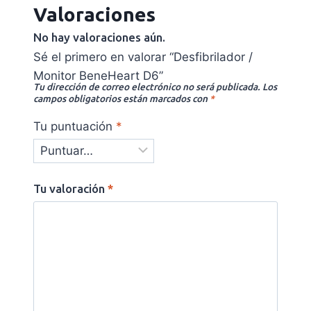
Valoraciones
No hay valoraciones aún.
Sé el primero en valorar “Desfibrilador /
Monitor BeneHeart D6”
Tu dirección de correo electrónico no será publicada.
Los
campos obligatorios están marcados con
*
Tu puntuación
*
Tu valoración
*