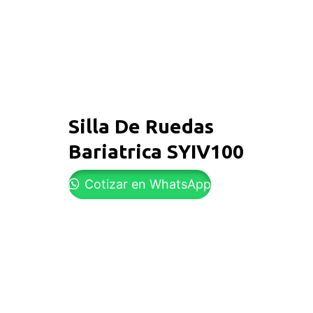
Silla De Ruedas
Bariatrica SYIV100
Cotizar en WhatsApp