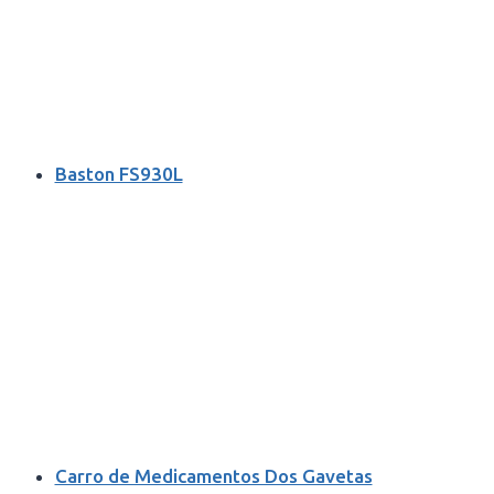
Baston FS930L
Carro de Medicamentos Dos Gavetas