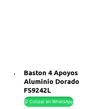
Baston 4 Apoyos
Aluminio Dorado
FS9242L
Cotizar en WhatsApp