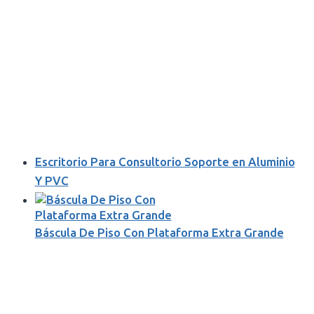
Escritorio Para Consultorio Soporte en Aluminio
Y PVC
Báscula De Piso Con Plataforma Extra Grande