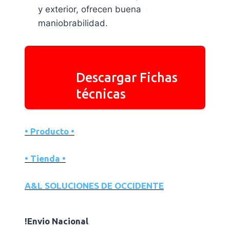
y exterior, ofrecen buena
maniobrabilidad.
Descargar Fichas
técnicas
• Producto •
• Tienda •
A&L SOLUCIONES DE OCCIDENTE
!Envio Nacional