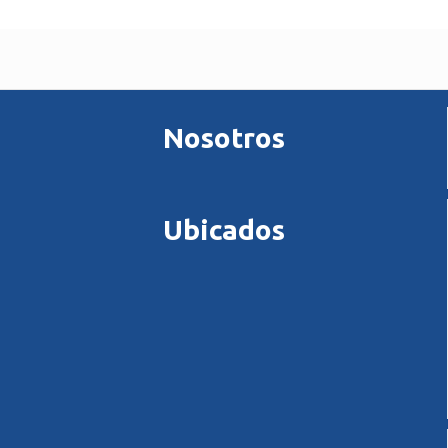
Nosotros
Ubicados