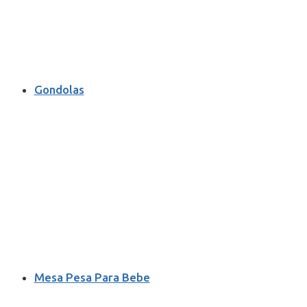
Gondolas
Mesa Pesa Para Bebe