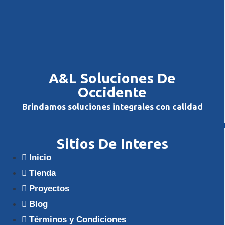
A&L Soluciones De
Occidente
Brindamos soluciones integrales con calidad
Sitios De Interes
Inicio
Tienda
Proyectos
Blog
Términos y Condiciones