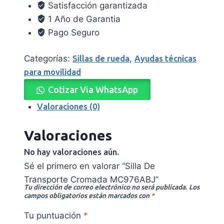
Satisfacción garantizada
1 Año de Garantia
Pago Seguro
Categorías:
Sillas de rueda
,
Ayudas técnicas
para movilidad
Cotizar Via WhatsApp
Valoraciones (0)
Valoraciones
No hay valoraciones aún.
Sé el primero en valorar “Silla De
Transporte Cromada MC976ABJ”
Tu dirección de correo electrónico no será publicada.
Los
campos obligatorios están marcados con
*
Tu puntuación
*