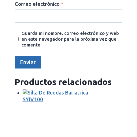
Correo electrónico
*
Guarda mi nombre, correo electrónico y web
en este navegador para la próxima vez que
comente.
Productos relacionados