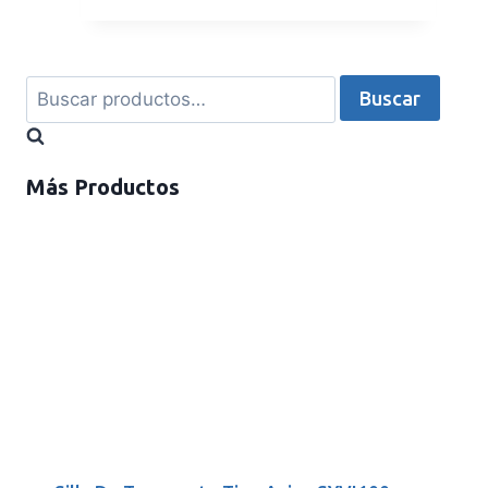
Buscar
Más Productos