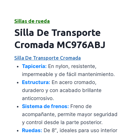
Sillas de rueda
Silla De Transporte
Cromada MC976ABJ
Silla De Transporte Cromada
Tapicería:
En nylon, resistente,
impermeable y de fácil mantenimiento.
Estructura:
En acero cromado,
duradero y con acabado brillante
anticorrosivo.
Sistema de frenos:
Freno de
acompañante, permite mayor seguridad
y control desde la parte posterior.
Ruedas:
De 8″, ideales para uso interior