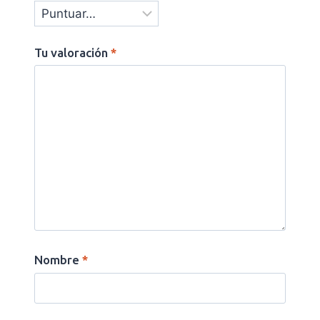
Tu valoración
*
Nombre
*