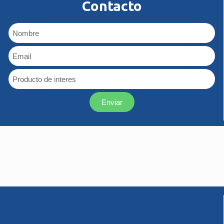
Contacto
Enviar