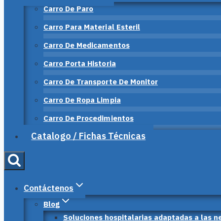
Carro De Paro
Carro Para Material Esteril
Carro De Medicamentos
Carro Porta Historia
Carro De Transporte De Monitor
Carro De Ropa Limpia
Carro De Procedimientos
Catalogo / Fichas Técnicas
Contáctenos
Blog
Soluciones hospitalarias adaptadas a las n