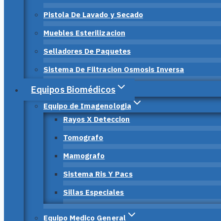
Pistola De Lavado y Secado
Muebles Esterilizacion
Selladores De Paquetes
Sistema De Filtracion Osmosis Inversa
Equipos Biomédicos
Equipo de Imagenologia
Rayos X Deteccion
Tomografo
Mamografo
Sistema Ris Y Pacs
Sillas Especiales
Equipo Medico General