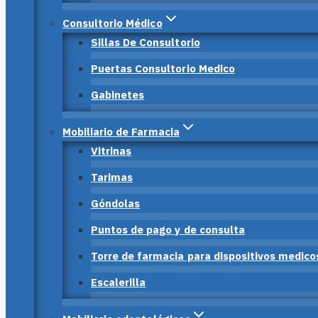
Consultorio Médico
Sillas De Consultorio
Puertas Consultorio Medico
Gabinetes
Mobiliario de Farmacia
Vitrinas
Tarimas
Góndolas
Puntos de pago y de consulta
Torre de farmacia para dispositivos medico
Escalerilla