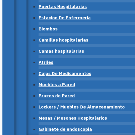
Puertas Hospitalarias
Estacion De Enfermeria
Biombos
Camillas hospitalarias
Camas hospitalarias
Atriles
Cajas De Medicamentos
Muebles a Pared
Brazos de Pared
Lockers / Muebles De Almacenamiento
Mesas / Mesones Hospitalarios
Gabinete de endoscopia