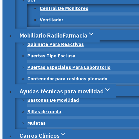
Central De Monitoreo
Ventilador
Mobiliario RadioFarmacia
Gabinete Para Reactivos
Puertas Tipo Esclusa
Puertas Especiales Para Laboratorio
Contenedor para residuos plomado
Ayudas técnicas para movilidad
Bastones De Movilidad
Sillas de rueda
Muletas
Carros Clínicos