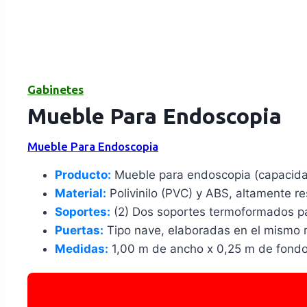
Gabinetes
Mueble Para Endoscopia
Mueble Para Endoscopia
Producto:
Mueble para endoscopia (capacida
Material:
Polivinilo (PVC) y ABS, altamente res
Soportes:
(2) Dos soportes termoformados p
Puertas:
Tipo nave, elaboradas en el mismo m
Medidas:
1,00 m de ancho x 0,25 m de fondo 