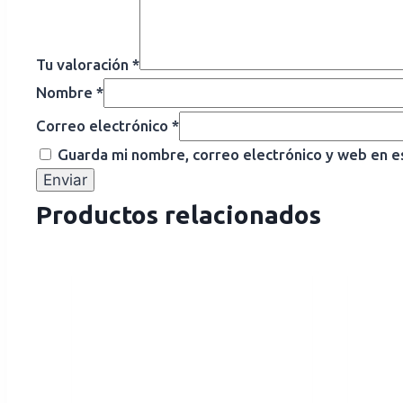
Tu valoración
*
Nombre
*
Correo electrónico
*
Guarda mi nombre, correo electrónico y web en e
Productos relacionados