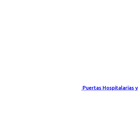
Puertas Hospitalarias 