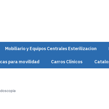
Mobiliario y Equipos Centrales Esterilizacion
cas para movilidad
Carros Clínicos
Catalo
ndoscopia