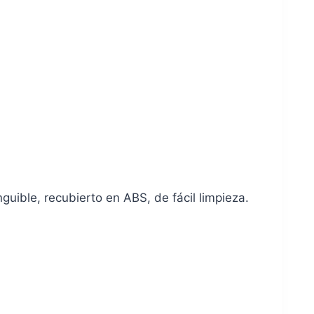
nguible, recubierto en ABS, de fácil limpieza.