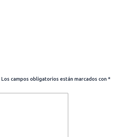
Los campos obligatorios están marcados con
*