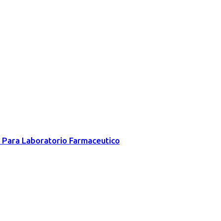
y Para Laboratorio Farmaceutico