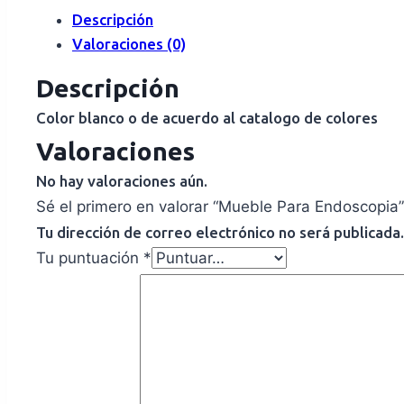
Descripción
Valoraciones (0)
Descripción
Color blanco o de acuerdo al catalogo de colores
Valoraciones
No hay valoraciones aún.
Sé el primero en valorar “Mueble Para Endoscopia”
Tu dirección de correo electrónico no será publicada.
Tu puntuación
*