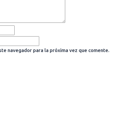
ste navegador para la próxima vez que comente.