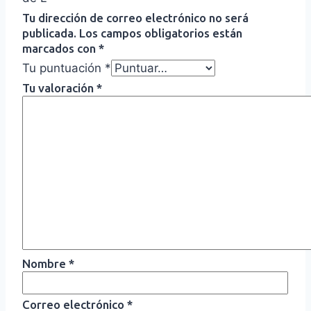
Tu dirección de correo electrónico no será
publicada.
Los campos obligatorios están
marcados con
*
Tu puntuación
*
Tu valoración
*
Nombre
*
Correo electrónico
*