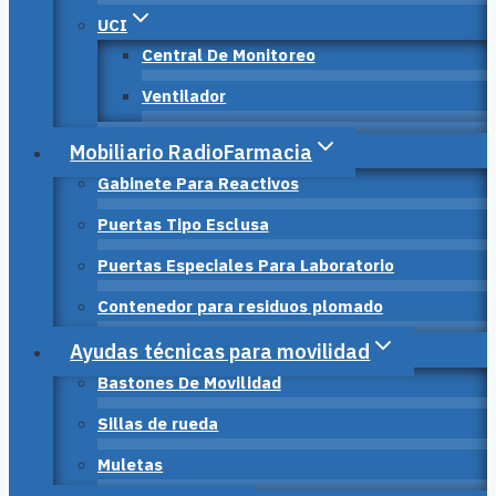
UCI
Central De Monitoreo
Ventilador
Mobiliario RadioFarmacia
Gabinete Para Reactivos
Puertas Tipo Esclusa
Puertas Especiales Para Laboratorio
Contenedor para residuos plomado
Ayudas técnicas para movilidad
Bastones De Movilidad
Sillas de rueda
Muletas