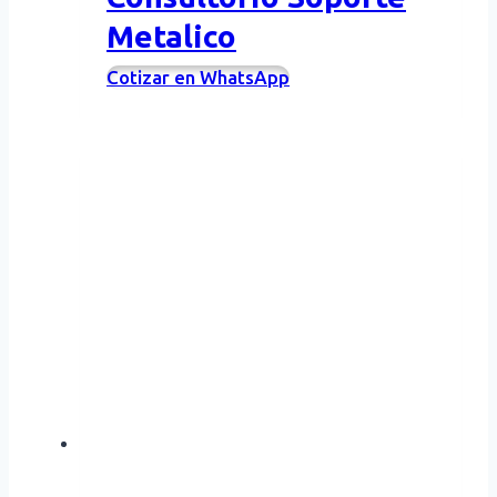
Metalico
Cotizar en WhatsApp