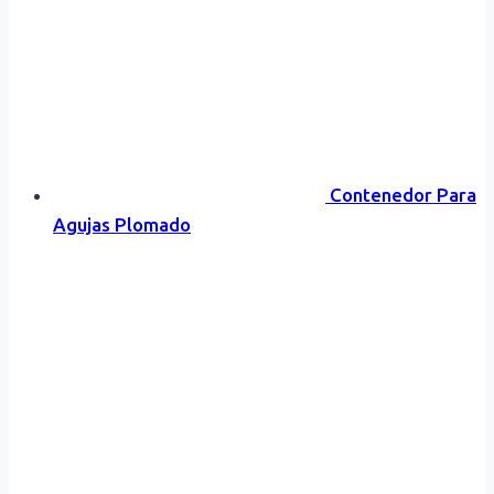
Contenedor Para
Agujas Plomado