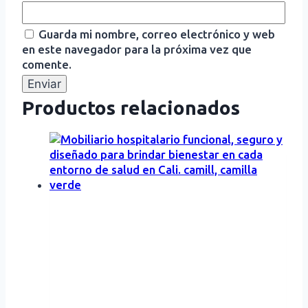
Guarda mi nombre, correo electrónico y web
en este navegador para la próxima vez que
comente.
Productos relacionados