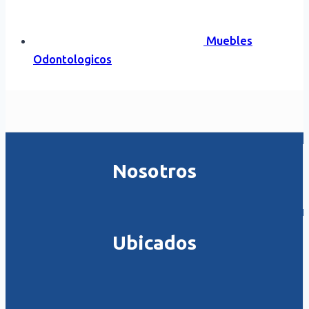
Muebles
Odontologicos
Nosotros
Ubicados