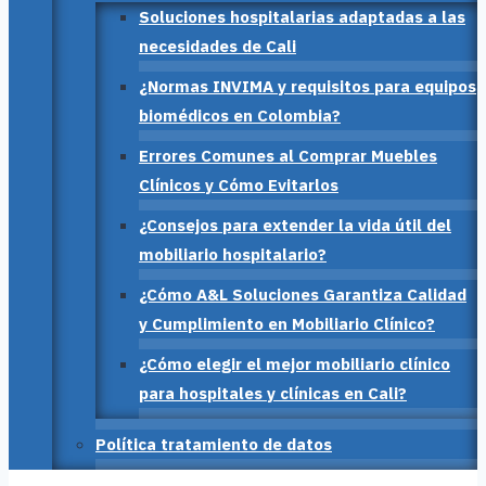
Soluciones hospitalarias adaptadas a las
necesidades de Cali
¿Normas INVIMA y requisitos para equipos
biomédicos en Colombia?
Errores Comunes al Comprar Muebles
Clínicos y Cómo Evitarlos
¿Consejos para extender la vida útil del
mobiliario hospitalario?
¿Cómo A&L Soluciones Garantiza Calidad
y Cumplimiento en Mobiliario Clínico?
¿Cómo elegir el mejor mobiliario clínico
para hospitales y clínicas en Cali?
Política tratamiento de datos