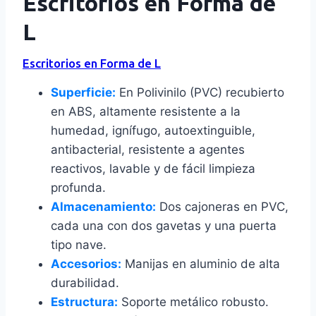
Escritorios en Forma de
L
Escritorios en Forma de L
Superficie:
En Polivinilo (PVC) recubierto
en ABS, altamente resistente a la
humedad, ignífugo, autoextinguible,
antibacterial, resistente a agentes
reactivos, lavable y de fácil limpieza
profunda.
Almacenamiento:
Dos cajoneras en PVC,
cada una con dos gavetas y una puerta
tipo nave.
Accesorios:
Manijas en aluminio de alta
durabilidad.
Estructura:
Soporte metálico robusto.