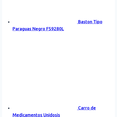
Baston Tipo
Paraguas Negro FS9280L
Carro de
Medicamentos Unidosis