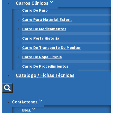
Carros Clínicos
Carro De Paro
Carro Para Material Esteril
Carro De Medicamentos
Carro Porta Historia
Carro De Transporte De Monitor
Carro De Ropa Limpia
Carro De Procedimientos
Catalogo / Fichas Técnicas
Contáctenos
Blog