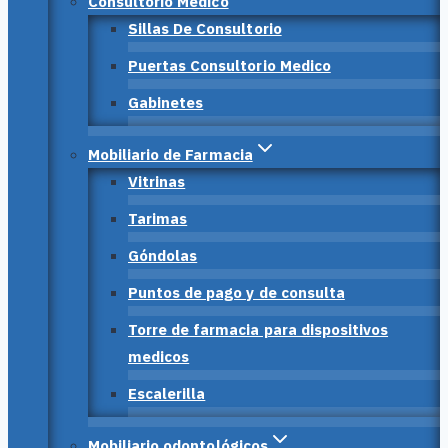
Consultorio Médico
Sillas De Consultorio
Puertas Consultorio Medico
Gabinetes
Mobiliario de Farmacia
Vitrinas
Tarimas
Góndolas
Puntos de pago y de consulta
Torre de farmacia para dispositivos
medicos
Escalerilla
Mobiliario odontológicos