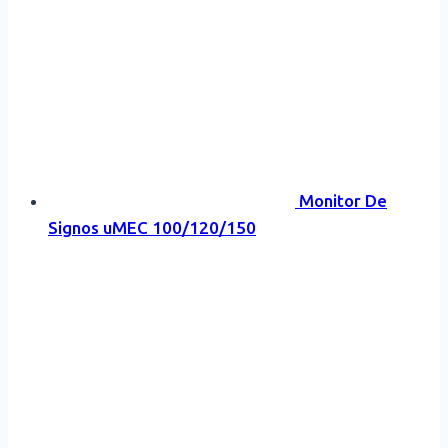
Monitor De
Signos uMEC 100/120/150