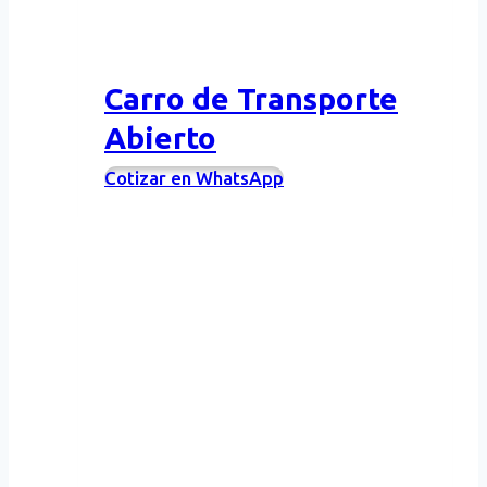
Carro de Transporte
Abierto
Cotizar en WhatsApp