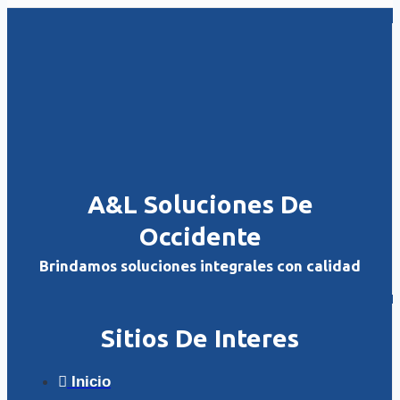
A&L Soluciones De
Occidente
Brindamos soluciones integrales con calidad
Sitios De Interes
Inicio