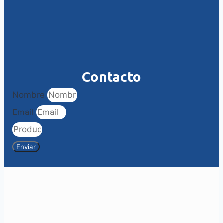
Contacto
Nombre
Email
Enviar