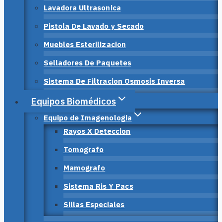
Lavadora Ultrasonica
Pistola De Lavado y Secado
Muebles Esterilizacion
Selladores De Paquetes
Sistema De Filtracion Osmosis Inversa
Equipos Biomédicos
Equipo de Imagenologia
Rayos X Deteccion
Tomografo
Mamografo
Sistema Ris Y Pacs
Sillas Especiales