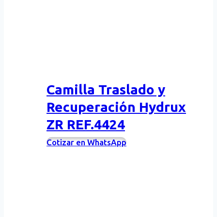
Camilla Traslado y
Recuperación Hydrux
ZR REF.4424
Cotizar en WhatsApp