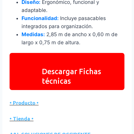
Diseño:
Ergonómico, funcional y
adaptable.
Funcionalidad:
Incluye pasacables
integrados para organización.
Medidas:
2,85 m de ancho x 0,60 m de
largo x 0,75 m de altura.
Descargar Fichas
técnicas
• Producto •
• Tienda •