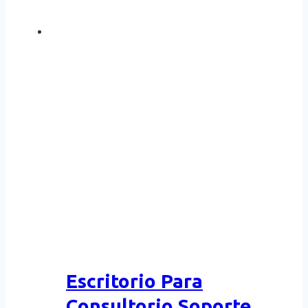
Escritorio Para
Consultorio Soporte