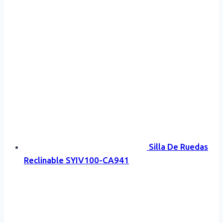
Silla De Ruedas
Reclinable SYIV100-CA941