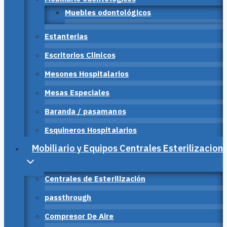
Muebles odontológicos
Estanterias
Escritorios Clinicos
Mesones Hospitalarios
Mesas Especiales
Baranda / pasamanos
Esquineros Hospitalarios
Mobiliario y Equipos Centrales Esterilizacion
Centrales de Esterilización
passthrough
Compresor De Aire