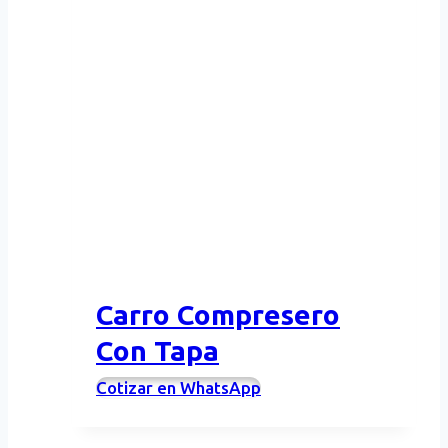
Carro Compresero
Con Tapa
Cotizar en WhatsApp