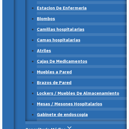
Estacion De Enfermeria
Biombos
Camillas hospitalarias
Camas hospitalarias
Atriles
Cajas De Medicamentos
Muebles a Pared
Brazos de Pared
Lockers / Muebles De Almacenamiento
Mesas / Mesones Hospitalarios
Gabinete de endoscopia