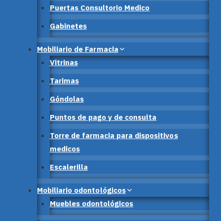
Puertas Consultorio Medico
Gabinetes
Mobiliario de Farmacia
Vitrinas
Tarimas
Góndolas
Puntos de pago y de consulta
Torre de farmacia para dispositivos
medicos
Escalerilla
Mobiliario odontológicos
Muebles odontológicos