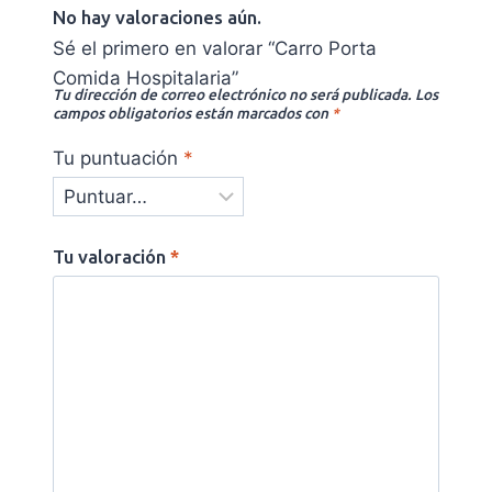
No hay valoraciones aún.
Sé el primero en valorar “Carro Porta
Comida Hospitalaria”
Tu dirección de correo electrónico no será publicada.
Los
campos obligatorios están marcados con
*
Tu puntuación
*
Tu valoración
*