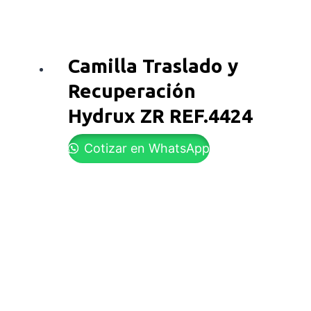
Camilla Traslado y
Recuperación
Hydrux ZR REF.4424
Cotizar en WhatsApp