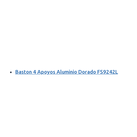
Baston 4 Apoyos Aluminio Dorado FS9242L