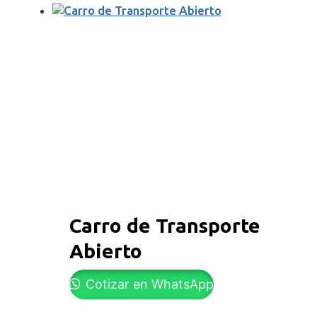
Carro de Transporte
Abierto
Cotizar en WhatsApp