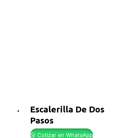
Escalerilla De Dos
Pasos
Cotizar en WhatsApp