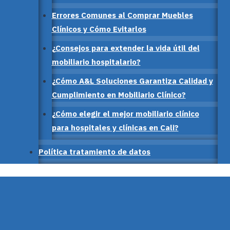
Errores Comunes al Comprar Muebles
Clínicos y Cómo Evitarlos
¿Consejos para extender la vida útil del
mobiliario hospitalario?
¿Cómo A&L Soluciones Garantiza Calidad y
Cumplimiento en Mobiliario Clínico?
¿Cómo elegir el mejor mobiliario clínico
para hospitales y clínicas en Cali?
Política tratamiento de datos