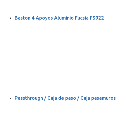
Baston 4 Apoyos Aluminio Fucsia FS922
Passthrough / Caja de paso / Caja pasamuros