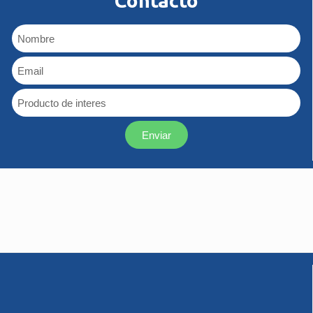
Contacto
Enviar