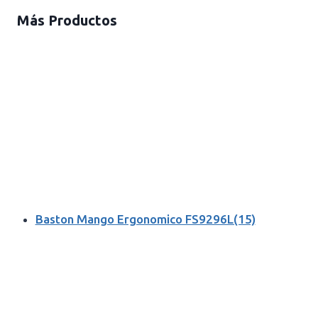
Más Productos
Baston Mango Ergonomico FS9296L(15)