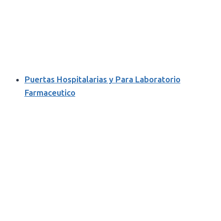
Puertas Hospitalarias y Para Laboratorio
Farmaceutico