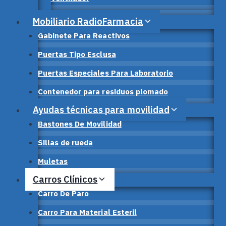
Mobiliario RadioFarmacia
Gabinete Para Reactivos
Puertas Tipo Esclusa
Puertas Especiales Para Laboratorio
Contenedor para residuos plomado
Ayudas técnicas para movilidad
Bastones De Movilidad
Sillas de rueda
Muletas
Carros Clínicos
Carro De Paro
Carro Para Material Esteril