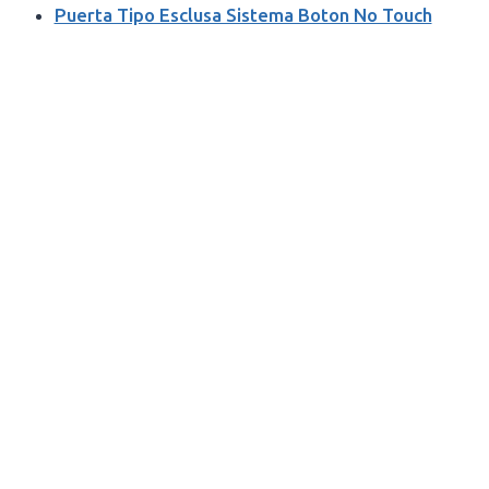
Puerta Tipo Esclusa Sistema Boton No Touch