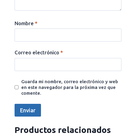
Nombre
*
Correo electrónico
*
Guarda mi nombre, correo electrónico y web
en este navegador para la próxima vez que
comente.
Productos relacionados