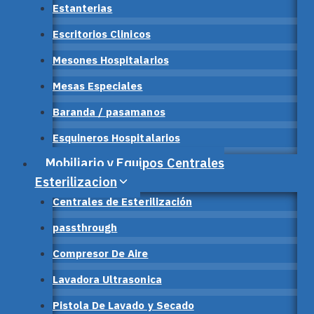
Estanterias
Escritorios Clinicos
Mesones Hospitalarios
Mesas Especiales
Baranda / pasamanos
Esquineros Hospitalarios
Mobiliario y Equipos Centrales
Esterilizacion
Centrales de Esterilización
passthrough
Compresor De Aire
Lavadora Ultrasonica
Pistola De Lavado y Secado