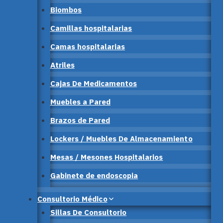
Biombos
Camillas hospitalarias
Camas hospitalarias
Atriles
Cajas De Medicamentos
Muebles a Pared
Brazos de Pared
Lockers / Muebles De Almacenamiento
Mesas / Mesones Hospitalarios
Gabinete de endoscopia
Consultorio Médico
Sillas De Consultorio