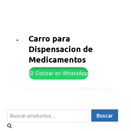
Carro para
Dispensacion de
Medicamentos
Cotizar en WhatsApp
Buscar