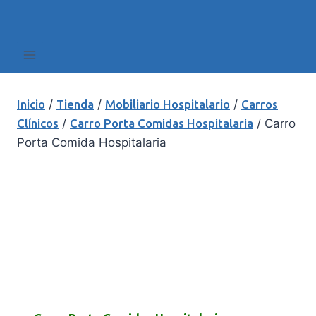
Inicio
/
Tienda
/
Mobiliario Hospitalario
/
Carros
Clínicos
/
Carro Porta Comidas Hospitalaria
/
Carro
Porta Comida Hospitalaria