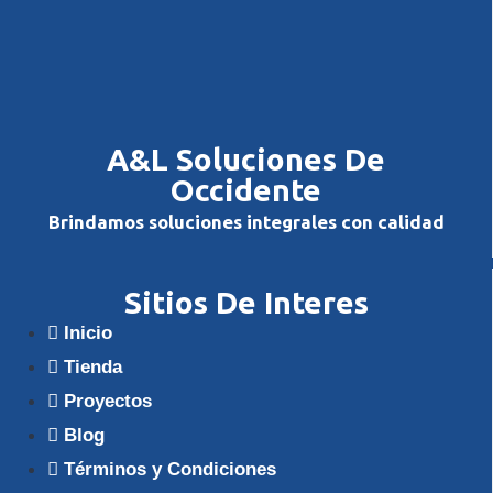
A&L Soluciones De
Occidente
Brindamos soluciones integrales con calidad
Sitios De Interes
Inicio
Tienda
Proyectos
Blog
Términos y Condiciones