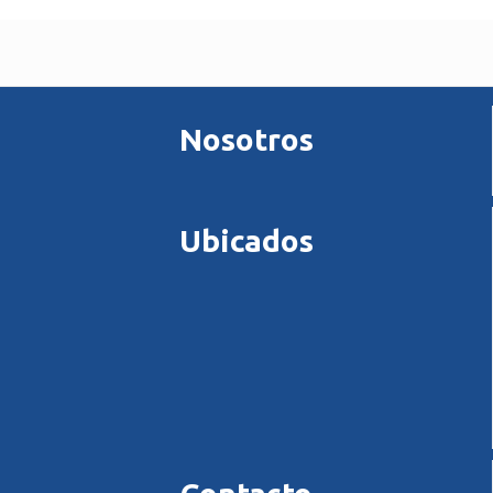
Nosotros
Ubicados