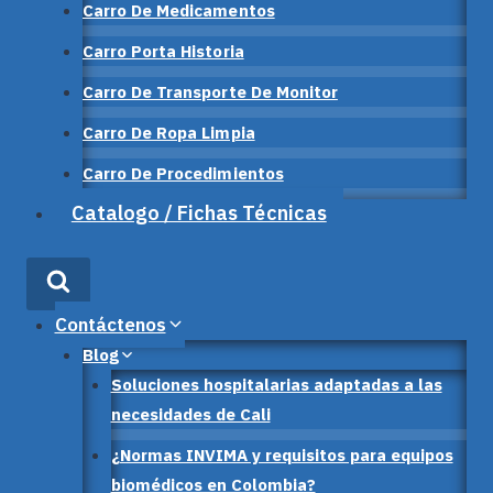
Carro De Medicamentos
Carro Porta Historia
Carro De Transporte De Monitor
Carro De Ropa Limpia
Carro De Procedimientos
Catalogo / Fichas Técnicas
Contáctenos
Blog
Soluciones hospitalarias adaptadas a las
necesidades de Cali
¿Normas INVIMA y requisitos para equipos
biomédicos en Colombia?