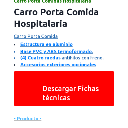
Carro Porta Comidas Hospitalaria
Carro Porta Comida
Hospitalaria
Carro Porta Comida
Estructura en aluminio
Base PVC y ABS termoformado
.
(4) Cuatro ruedas
antihilos con freno.
Accesorios exteriores opcionales
Descargar Fichas
técnicas
• Producto •