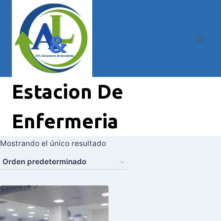
Estacion De
Enfermeria
Mostrando el único resultado