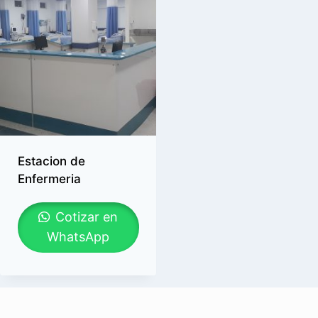
Estacion de
Enfermeria
Cotizar en
WhatsApp