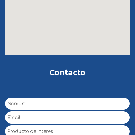
Contacto