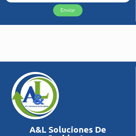
Enviar
A&L Soluciones De