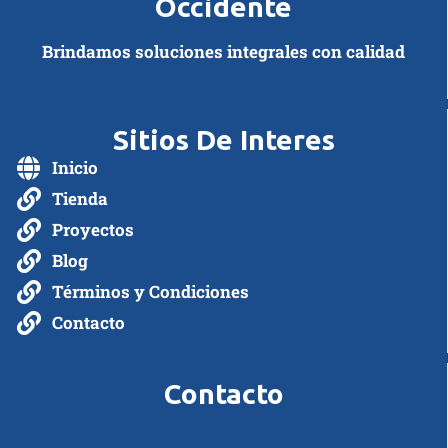
Occidente
Brindamos soluciones integrales con calidad
Sitios De Interes
Inicio
Tienda
Proyectos
Blog
Términos y Condiciones
Contacto
Contacto