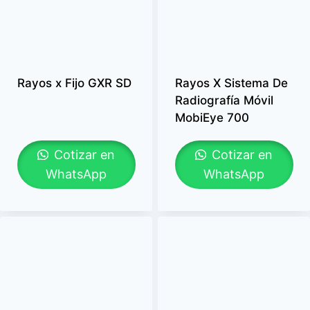
Rayos x Fijo GXR SD
Rayos X Sistema De
Radiografía Móvil
MobiEye 700
Cotizar en
Cotizar en
WhatsApp
WhatsApp