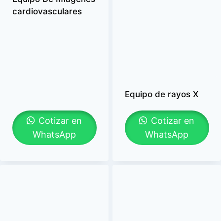
cardiovasculares
Equipo de rayos X
Cotizar en
Cotizar en
WhatsApp
WhatsApp