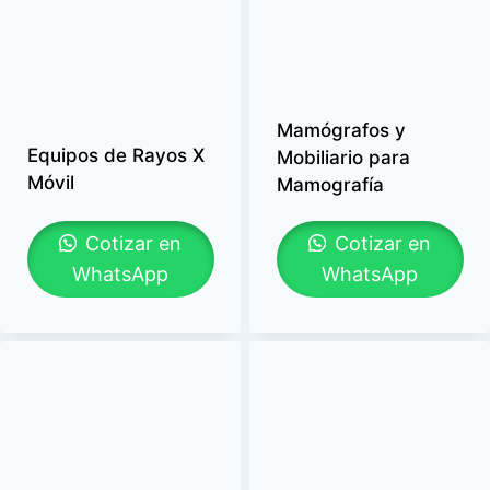
Mamógrafos y
Equipos de Rayos X
Mobiliario para
Móvil
Mamografía
Cotizar en
Cotizar en
WhatsApp
WhatsApp