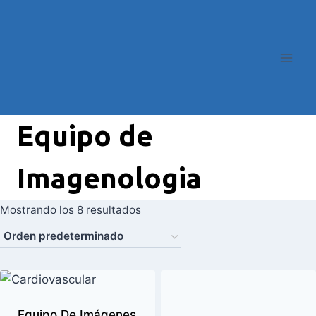
Equipo de
Imagenologia
Mostrando los 8 resultados
Equipo De Imágenes