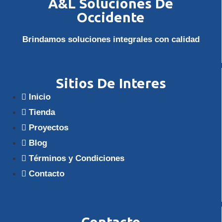
A&L Soluciones De
Occidente
Brindamos soluciones integrales con calidad
Sitios De Interes
Inicio
Tienda
Proyectos
Blog
Términos y Condiciones
Contacto
Contacto