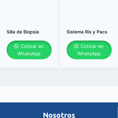
Silla de Biopsia
Sistema Ris y Pacs
Cotizar en
Cotizar en
WhatsApp
WhatsApp
Nosotros