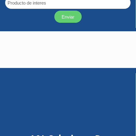
Enviar