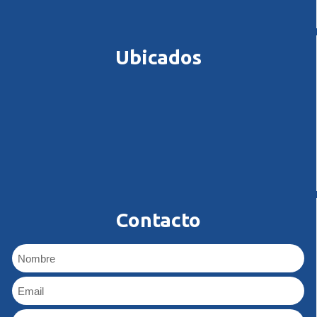
Ubicados
Contacto